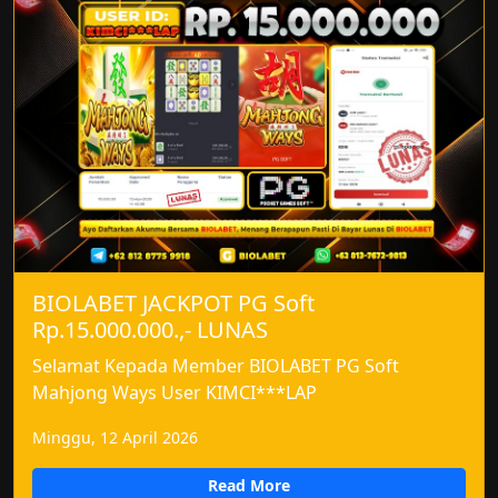
BIOLABET JACKPOT PG Soft
Rp.15.000.000.,- LUNAS
Selamat Kepada Member BIOLABET PG Soft
Mahjong Ways User KIMCI***LAP
Minggu, 12 April 2026
Read More