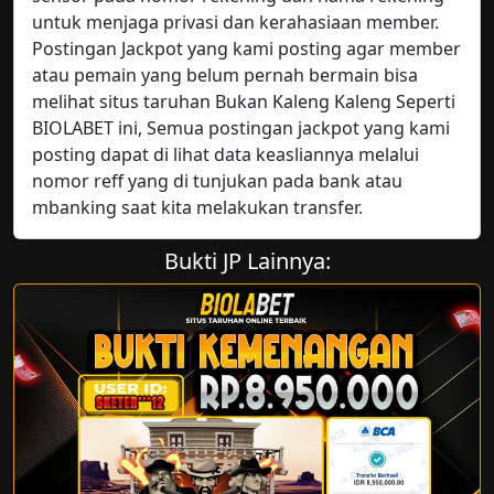
untuk menjaga privasi dan kerahasiaan member.
Postingan Jackpot yang kami posting agar member
atau pemain yang belum pernah bermain bisa
melihat situs taruhan Bukan Kaleng Kaleng Seperti
BIOLABET ini, Semua postingan jackpot yang kami
posting dapat di lihat data keasliannya melalui
nomor reff yang di tunjukan pada bank atau
mbanking saat kita melakukan transfer.
Bukti JP Lainnya: