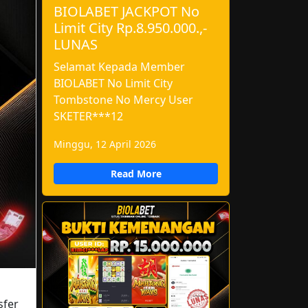
BIOLABET JACKPOT No
Limit City Rp.8.950.000.,-
LUNAS
Selamat Kepada Member
BIOLABET No Limit City
Tombstone No Mercy User
SKETER***12
Minggu, 12 April 2026
Read More
sfer