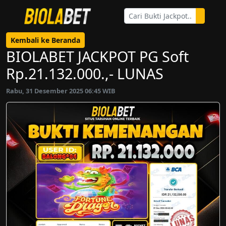
Kembali ke Beranda
BIOLABET JACKPOT PG Soft
Rp.21.132.000.,- LUNAS
Rabu, 31 Desember 2025 06:45 WIB