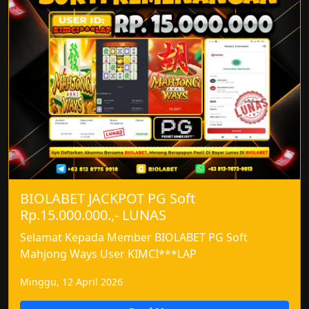
BIOLABET JACKPOT PG Soft
Rp.15.000.000.,- LUNAS
Selamat Kepada Member BIOLABET PG Soft
Mahjong Ways User KIMCI***LAP
Minggu, 12 April 2026