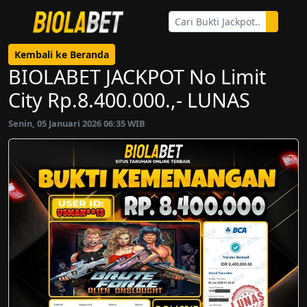
Kembali ke Beranda
BIOLABET JACKPOT No Limit
City Rp.8.400.000.,- LUNAS
Senin, 05 Januari 2026 06:35 WIB