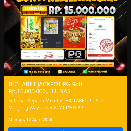
BIOLABET JACKPOT PG Soft
Rp.15.000.000.,- LUNAS
Selamat Kepada Member BIOLABET PG Soft
Mahjong Ways User KIMCI***LAP
Minggu, 12 April 2026