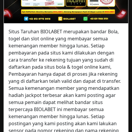
Situs Taruhan BIOLABET merupakan bandar Bola,
togel dan slot online yang membayar semua
kemenangan member hingga lunas. Setiap
pembayaran pada situs kami dilakukan dengan
cara transfer ke rekening tujuan yang sudah di
daftarkan pada situs bola & togel online kami,
Pembayaran hanya dapat di proses jika rekening
yang di daftarkan telah valid dan dapat di transfer.
Semua kemenangan member yang mendapatkan
hadiah jackpot terbesar akan kami posting agar
semua pemain dapat melihat bandar situs
terpercaya BIOLABET ini membayar semua
kemenangan member hingga lunas. Setiap
postingan yang kami posting akan kami lakukan
sensor pada nomor rekening dan nama rekening