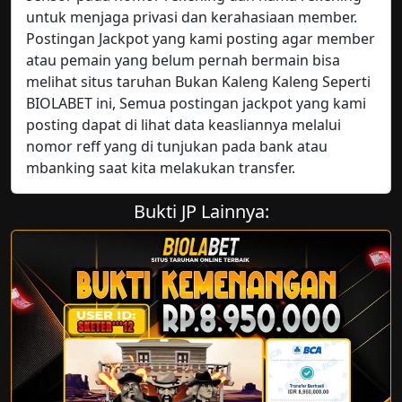
untuk menjaga privasi dan kerahasiaan member.
Postingan Jackpot yang kami posting agar member
atau pemain yang belum pernah bermain bisa
melihat situs taruhan Bukan Kaleng Kaleng Seperti
BIOLABET ini, Semua postingan jackpot yang kami
posting dapat di lihat data keasliannya melalui
nomor reff yang di tunjukan pada bank atau
mbanking saat kita melakukan transfer.
Bukti JP Lainnya: