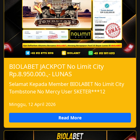
BIOLABET JACKPOT No Limit City
Rp.8.950.000.,- LUNAS
Selamat Kepada Member BIOLABET No Limit City
Tombstone No Mercy User SKETER***12
Minggu, 12 April 2026
Read More