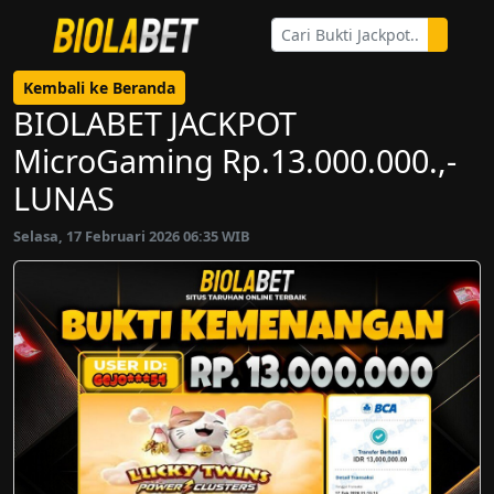
Kembali ke Beranda
BIOLABET JACKPOT
MicroGaming Rp.13.000.000.,-
LUNAS
Selasa, 17 Februari 2026 06:35 WIB