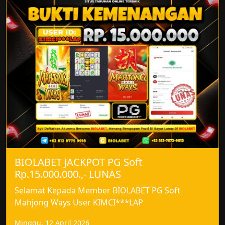
BIOLABET JACKPOT PG Soft
Rp.15.000.000.,- LUNAS
Selamat Kepada Member BIOLABET PG Soft
Mahjong Ways User KIMCI***LAP
Minggu, 12 April 2026