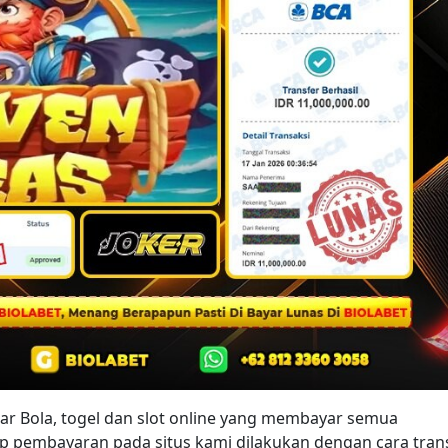
r Bola, togel dan slot online yang membayar semua
 pembayaran pada situs kami dilakukan dengan cara tran