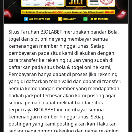
Situs Taruhan BIOLABET merupakan bandar Bola,
togel dan slot online yang membayar semua
kemenangan member hingga lunas. Setiap
pembayaran pada situs kami dilakukan dengan
cara transfer ke rekening tujuan yang sudah di
daftarkan pada situs bola & togel online kami,
Pembayaran hanya dapat di proses jika rekening
yang di daftarkan telah valid dan dapat di transfer.
Semua kemenangan member yang mendapatkan
hadiah jackpot terbesar akan kami posting agar
semua pemain dapat melihat bandar situs
terpercaya BIOLABET ini membayar semua
kemenangan member hingga lunas. Setiap
postingan yang kami posting akan kami lakukan
sensor pada nomor rekening dan nama rekening