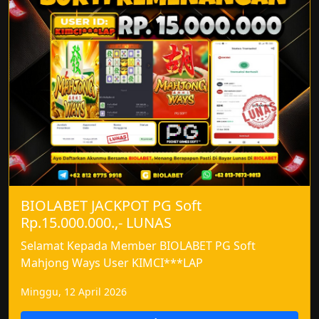
BIOLABET JACKPOT PG Soft
Rp.15.000.000.,- LUNAS
Selamat Kepada Member BIOLABET PG Soft
Mahjong Ways User KIMCI***LAP
Minggu, 12 April 2026