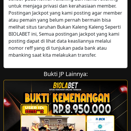
untuk menjaga privasi dan kerahasiaan member.
Postingan Jackpot yang kami posting agar member
atau pemain yang belum pernah bermain bisa
melihat situs taruhan Bukan Kaleng Kaleng Seperti
BIOLABET ini, Semua postingan jackpot yang kami
posting dapat di lihat data keasliannya melalui
nomor reff yang di tunjukan pada bank atau
mbanking saat kita melakukan transfer.
Bukti JP Lainnya: