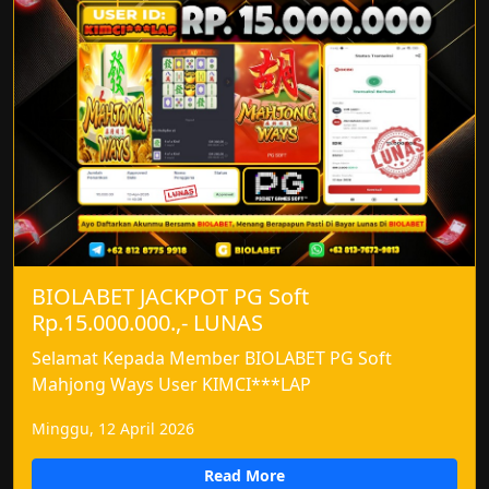
BIOLABET JACKPOT PG Soft
Rp.15.000.000.,- LUNAS
Selamat Kepada Member BIOLABET PG Soft
Mahjong Ways User KIMCI***LAP
Minggu, 12 April 2026
Read More