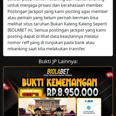
untuk menjaga privasi dan kerahasiaan member.
Postingan Jackpot yang kami posting agar member
atau pemain yang belum pernah bermain bisa
melihat situs taruhan Bukan Kaleng Kaleng Seperti
BIOLABET ini, Semua postingan jackpot yang kami
posting dapat di lihat data keasliannya melalui
nomor reff yang di tunjukan pada bank atau
mbanking saat kita melakukan transfer.
Bukti JP Lainnya: