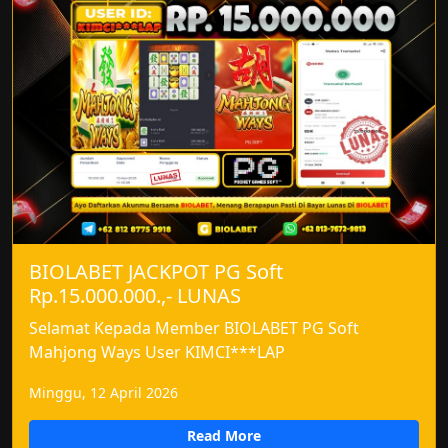
BIOLABET JACKPOT PG Soft
Rp.15.000.000.,- LUNAS
Selamat Kepada Member BIOLABET PG Soft
Mahjong Ways User KIMCI***LAP
Minggu, 12 April 2026
Read More