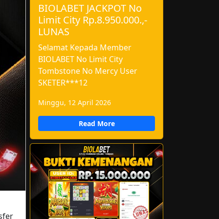
BIOLABET JACKPOT No
Limit City Rp.8.950.000.,-
LUNAS
Selamat Kepada Member
BIOLABET No Limit City
Tombstone No Mercy User
SKETER***12
Minggu, 12 April 2026
Read More
sfer